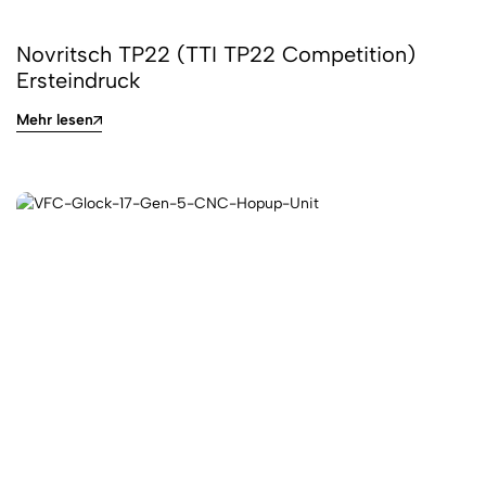
Novritsch TP22 (TTI TP22 Competition)
Ersteindruck
Mehr lesen