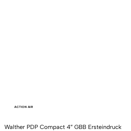
ACTION AIR
Walther PDP Compact 4″ GBB Ersteindruck