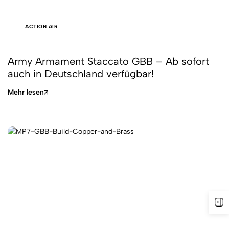
ACTION AIR
Army Armament Staccato GBB – Ab sofort
auch in Deutschland verfügbar!
Mehr lesen