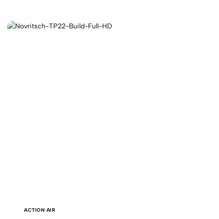
ACTION AIR