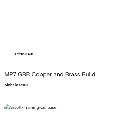
ACTION AIR
MP7 GBB Copper and Brass Build
Mehr lesen