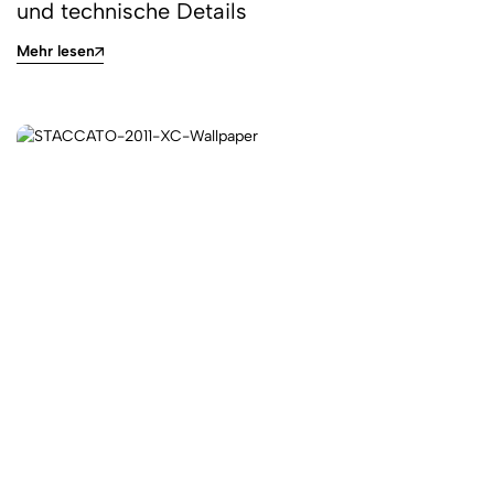
und technische Details
Mehr lesen