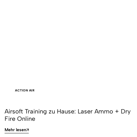
ACTION AIR
Airsoft Training zu Hause: Laser Ammo + Dry
Fire Online
Mehr lesen