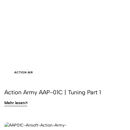
ACTION AIR
Action Army AAP-01C | Tuning Part 1
Mehr lesen