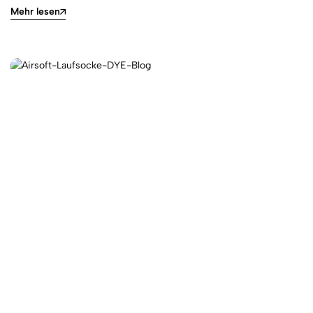
Mehr lesen