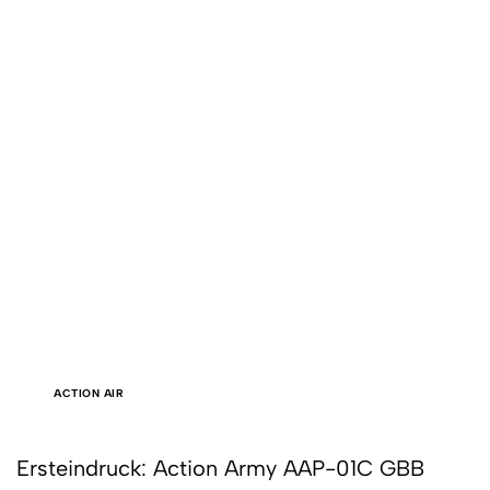
ACTION AIR
Ersteindruck: Action Army AAP-01C GBB