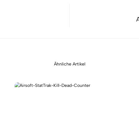
Ähnliche Artikel