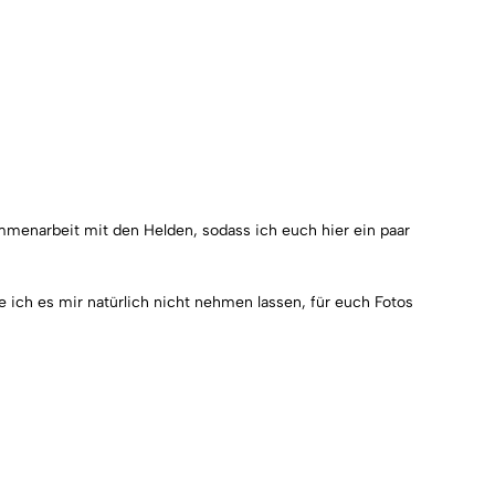
ammenarbeit mit den Helden, sodass ich euch hier ein paar
e ich es mir natürlich nicht nehmen lassen, für euch Fotos