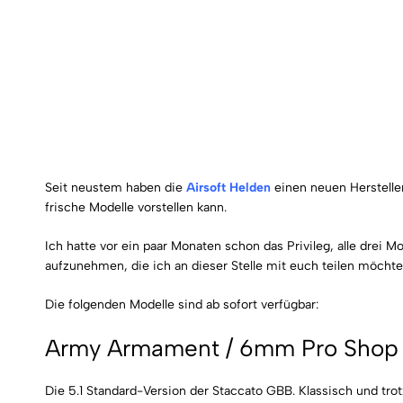
Seit neustem haben die
Airsoft Helden
einen neuen Hersteller
frische Modelle vorstellen kann.
Ich hatte vor ein paar Monaten schon das Privileg, alle drei 
aufzunehmen, die ich an dieser Stelle mit euch teilen möchte
Die folgenden Modelle sind ab sofort verfügbar:
Army Armament / 6mm Pro Shop 
Die 5.1 Standard-Version der Staccato GBB. Klassisch und tro