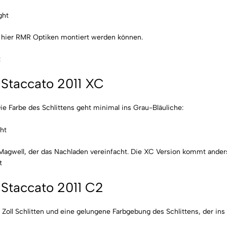
s hier RMR Optiken montiert werden können.
Staccato 2011 XC
ie Farbe des Schlittens geht minimal ins Grau-Bläuliche:
Magwell, der das Nachladen vereinfacht. Die XC Version kommt ander
Staccato 2011 C2
8 Zoll Schlitten und eine gelungene Farbgebung des Schlittens, der in