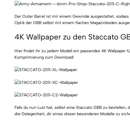
Der Outer Barrel ist mir einem Gewinde ausgestattet, sodass
Optik der GBB selbst mit einem flachen Magazinboden ausges
4K Wallpaper zu den Staccato 
Hier findet ihr zu jedem Modell ein passendes 4K Wallpaper fü
Komprimierung zum Download!
Falls du nun Lust hat, selbst eine Staccato GBB zu bestell
die Gelegenheit, dir eines dieser besonderen Modelle zu sich