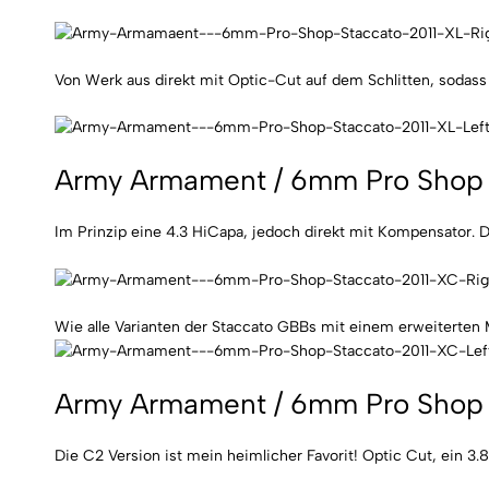
Von Werk aus direkt mit Optic-Cut auf dem Schlitten, sodas
Army Armament / 6mm Pro Shop 
Im Prinzip eine 4.3 HiCapa, jedoch direkt mit Kompensator. D
Wie alle Varianten der Staccato GBBs mit einem erweiterten 
Army Armament / 6mm Pro Shop 
Die C2 Version ist mein heimlicher Favorit! Optic Cut, ein 3.