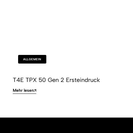
ALLGEMEIN
T4E TPX 50 Gen 2 Ersteindruck
Mehr lesen