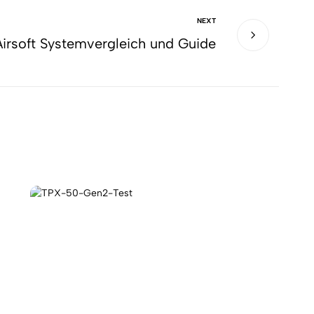
NEXT
Airsoft Systemvergleich und Guide