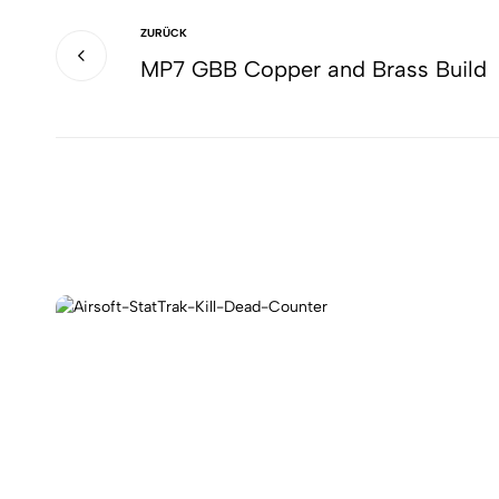
ZURÜCK
MP7 GBB Copper and Brass Build