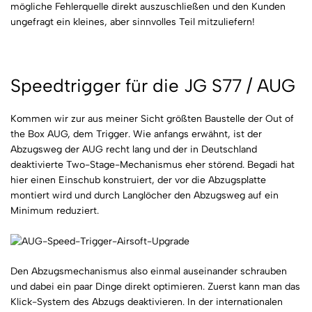
mögliche Fehlerquelle direkt auszuschließen und den Kunden
ungefragt ein kleines, aber sinnvolles Teil mitzuliefern!
Speedtrigger für die JG S77 / AUG
Kommen wir zur aus meiner Sicht größten Baustelle der Out of
the Box AUG, dem Trigger. Wie anfangs erwähnt, ist der
Abzugsweg der AUG recht lang und der in Deutschland
deaktivierte Two-Stage-Mechanismus eher störend. Begadi hat
hier einen Einschub konstruiert, der vor die Abzugsplatte
montiert wird und durch Langlöcher den Abzugsweg auf ein
Minimum reduziert.
Den Abzugsmechanismus also einmal auseinander schrauben
und dabei ein paar Dinge direkt optimieren. Zuerst kann man das
Klick-System des Abzugs deaktivieren. In der internationalen