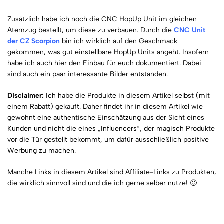
Zusätzlich habe ich noch die CNC HopUp Unit im gleichen
Atemzug bestellt, um diese zu verbauen. Durch die
CNC Unit
der CZ Scorpion
bin ich wirklich auf den Geschmack
gekommen, was gut einstellbare HopUp Units angeht. Insofern
habe ich auch hier den Einbau für euch dokumentiert. Dabei
sind auch ein paar interessante Bilder entstanden.
Disclaimer:
Ich habe die Produkte in diesem Artikel selbst (mit
einem Rabatt) gekauft. Daher findet ihr in diesem Artikel wie
gewohnt eine authentische Einschätzung aus der Sicht eines
Kunden und nicht die eines „Influencers“, der magisch Produkte
vor die Tür gestellt bekommt, um dafür ausschließlich positive
Werbung zu machen.
Manche Links in diesem Artikel sind Affiliate-Links zu Produkten,
die wirklich sinnvoll sind und die ich gerne selber nutze! 🙂