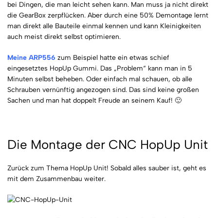
bei Dingen, die man leicht sehen kann. Man muss ja nicht direkt
die GearBox zerpflücken. Aber durch eine 50% Demontage lernt
man direkt alle Bauteile einmal kennen und kann Kleinigkeiten
auch meist direkt selbst optimieren.
Meine ARP556
zum Beispiel hatte ein etwas schief
eingesetztes HopUp Gummi. Das „Problem“ kann man in 5
Minuten selbst beheben. Oder einfach mal schauen, ob alle
Schrauben vernünftig angezogen sind. Das sind keine großen
Sachen und man hat doppelt Freude an seinem Kauf! 🙂
Die Montage der CNC HopUp Unit
Zurück zum Thema HopUp Unit! Sobald alles sauber ist, geht es
mit dem Zusammenbau weiter.