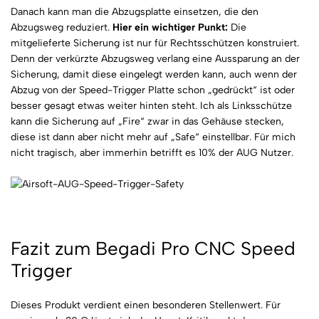
Danach kann man die Abzugsplatte einsetzen, die den
Abzugsweg reduziert.
Hier ein wichtiger Punkt:
Die
mitgelieferte Sicherung ist nur für Rechtsschützen konstruiert.
Denn der verkürzte Abzugsweg verlang eine Aussparung an der
Sicherung, damit diese eingelegt werden kann, auch wenn der
Abzug von der Speed-Trigger Platte schon „gedrückt“ ist oder
besser gesagt etwas weiter hinten steht. Ich als Linksschütze
kann die Sicherung auf „Fire“ zwar in das Gehäuse stecken,
diese ist dann aber nicht mehr auf „Safe“ einstellbar. Für mich
nicht tragisch, aber immerhin betrifft es 10% der AUG Nutzer.
Fazit zum Begadi Pro CNC Speed
Trigger
Dieses Produkt verdient einen besonderen Stellenwert. Für