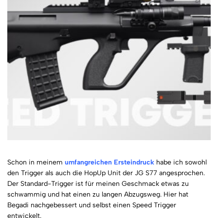
Schon in meinem
umfangreichen Ersteindruck
habe ich sowohl
den Trigger als auch die HopUp Unit der JG S77 angesprochen.
Der Standard-Trigger ist für meinen Geschmack etwas zu
schwammig und hat einen zu langen Abzugsweg. Hier hat
Begadi nachgebessert und selbst einen Speed Trigger
entwickelt.