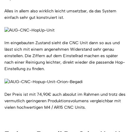
Alles in allem also wirklich leicht umsetzbar, da das System
einfach sehr gut konstruiert ist.
Im eingebauten Zustand sieht die CNC Unit dann so aus und
lässt sich mit einem angenehmen Widerstand sehr genau
einstellen. Die Ziffern auf dem Einstellrad machen es später
nach einer Reinigung leichter, direkt wieder die passende Hop-
Einstellung zu finden.
Der Preis ist mit 74,90€ auch absolut im Rahmen und trotz des
vermutlich geringeren Produktionsvolumens vergleichbar mit
vielen hochwertigen M4 / AR15 CNC Units.