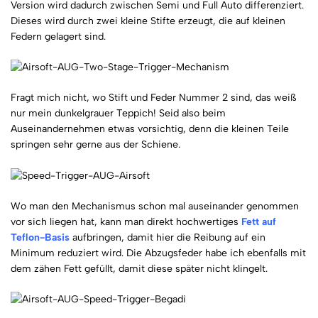
Version wird dadurch zwischen Semi und Full Auto differenziert.
Dieses wird durch zwei kleine Stifte erzeugt, die auf kleinen
Federn gelagert sind.
Fragt mich nicht, wo Stift und Feder Nummer 2 sind, das weiß
nur mein dunkelgrauer Teppich! Seid also beim
Auseinandernehmen etwas vorsichtig, denn die kleinen Teile
springen sehr gerne aus der Schiene.
Wo man den Mechanismus schon mal auseinander genommen
vor sich liegen hat, kann man direkt hochwertiges
Fett auf
Teflon-Basis
aufbringen, damit hier die Reibung auf ein
Minimum reduziert wird. Die Abzugsfeder habe ich ebenfalls mit
dem zähen Fett gefüllt, damit diese später nicht klingelt.