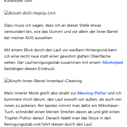
Kunststoff Unit.
Dazu muss ich sagen, dass ich an dieser Stelle etwas
verwundert bin, wie das Gummi und vor allem der Inner Barrel
bei meiner AUG aussehen.
Mit einem Blick durch den Lauf vor weißem Hintergrund kann
ich eine recht raue statt einer gewohnt glatten Oberfläche
sehen. Der Laufreinigungsstab zusammen mit einem
Alkoholpad
bestätigen diesen Eindruck:
Mein innerer Monk greift also direkt zur
Messing-Politur
und ich
kümmere mich darum, den Lauf sowohl von außen, als auch von
innen zu polieren. Am besten nimmt man dafür ein Mikrofaser-
Tuch, schneidet einen kleinen Streifen davon ab und gibt einen
Tropfen Politur darauf. Danach fädelt man das Stück in den
Reinigungsstab und führt diesen durch den Lauf.