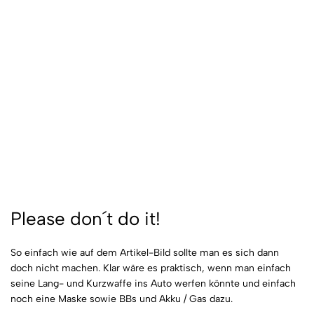
Please don´t do it!
So einfach wie auf dem Artikel-Bild sollte man es sich dann
doch nicht machen. Klar wäre es praktisch, wenn man einfach
seine Lang- und Kurzwaffe ins Auto werfen könnte und einfach
noch eine Maske sowie BBs und Akku / Gas dazu.