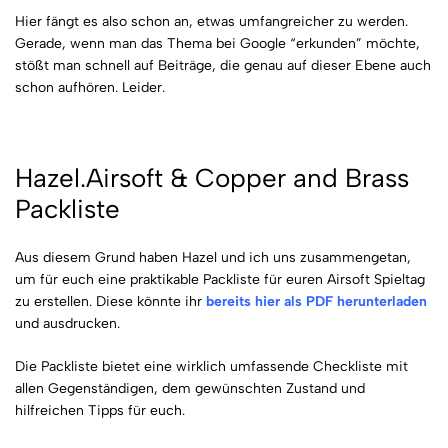
Hier fängt es also schon an, etwas umfangreicher zu werden.
Gerade, wenn man das Thema bei Google “erkunden” möchte,
stößt man schnell auf Beiträge, die genau auf dieser Ebene auch
schon aufhören. Leider.
Hazel.Airsoft & Copper and Brass
Packliste
Aus diesem Grund haben Hazel und ich uns zusammengetan,
um für euch eine praktikable Packliste für euren Airsoft Spieltag
zu erstellen. Diese könnte ihr
bereits hier als PDF herunterladen
und ausdrucken.
Die Packliste bietet eine wirklich umfassende Checkliste mit
allen Gegenständigen, dem gewünschten Zustand und
hilfreichen Tipps für euch.