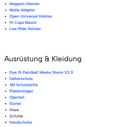
Magazin-Holster
Molle Adapter
Open Universal Holster
Hi Capa Mount
Low Ride Holster
Ausrüstung & Kleidung
Dye I5 Paintball Maske Storm V2.0
Gehörschutz
3M Schutzbrille
Plattenträger
Oberteil
Gürtel
Hose
Schuhe
Handschuhe