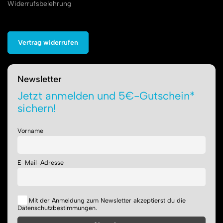
Widerrufsbelehrung
Vertrag widerrufen
Newsletter
Jetzt anmelden und 5€-Gutschein*
sichern!
Vorname
E-Mail-Adresse
Mit der Anmeldung zum Newsletter akzeptierst du die
Datenschutzbestimmungen.