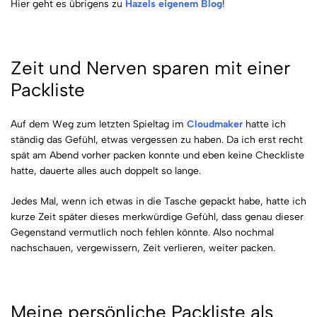
Hier geht es übrigens zu
Hazels eigenem Blog
!
Zeit und Nerven sparen mit einer
Packliste
Auf dem Weg zum letzten Spieltag im
Cloudmaker
hatte ich
ständig das Gefühl, etwas vergessen zu haben. Da ich erst recht
spät am Abend vorher packen konnte und eben keine Checkliste
hatte, dauerte alles auch doppelt so lange.
Jedes Mal, wenn ich etwas in die Tasche gepackt habe, hatte ich
kurze Zeit später dieses merkwürdige Gefühl, dass genau dieser
Gegenstand vermutlich noch fehlen könnte. Also nochmal
nachschauen, vergewissern, Zeit verlieren, weiter packen.
Meine persönliche Packliste als