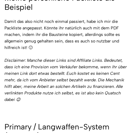
Beispiel
Damit das also nicht noch einmal passiert, habe ich mir die
Packliste angepasst. Könnte ihr natürlich auch mit dem PDF
machen, indem ihr die Bausteine kopiert, allerdings sollte es
allgemein genug gehalten sein, dass es auch so nutzbar und
hilfreich ist! 🙂
Disclaimer: Manche dieser Links sind Affiliate Links. Bedeutet,
dass ich eine Provision vom Verkäufer bekomme, wenn ihr über
meinen Link dort etwas bestellt. Euch kostet es keinen Cent
mehr, da ich vom Anbieter selbst bezahlt werde. Die Mechanik
hilft aber, meine Arbeit an solchen Artikeln zu finanzieren. Alle
verlinkten Produkte nutze ich selbst, es ist also kein Quatsch
dabei 😉
Primary / Langwaffen-System