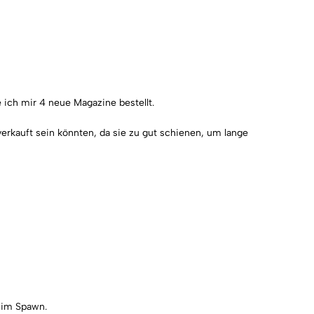
e ich mir 4 neue Magazine bestellt.
erkauft sein könnten, da sie zu gut schienen, um lange
n im Spawn.