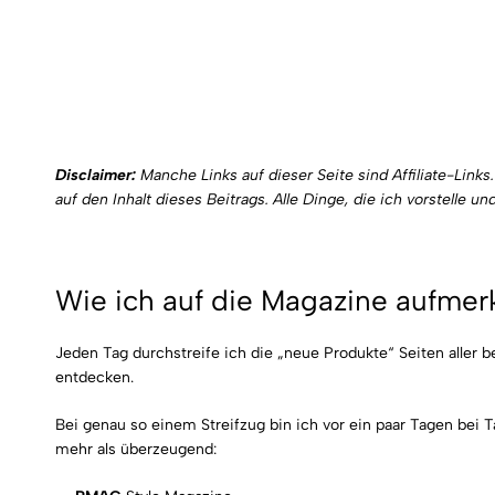
Disclaimer:
Manche Links auf dieser Seite sind Affiliate-Link
auf den Inhalt dieses Beitrags. Alle Dinge, die ich vorstelle 
Wie ich auf die Magazine aufme
Jeden Tag durchstreife ich die „neue Produkte“ Seiten aller
entdecken.
Bei genau so einem Streifzug bin ich vor ein paar Tagen be
mehr als überzeugend: