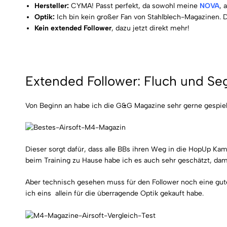
Hersteller:
CYMA! Passt perfekt, da sowohl meine
NOVA
, 
Optik:
Ich bin kein großer Fan von Stahlblech-Magazinen. 
Kein extended Follower
, dazu jetzt direkt mehr!
Extended Follower: Fluch und Se
Von Beginn an habe ich die G&G Magazine sehr gerne gespielt
Dieser sorgt dafür, dass alle BBs ihren Weg in die HopUp Kam
beim Training zu Hause habe ich es auch sehr geschätzt, dam
Aber technisch gesehen muss für den Follower noch eine gut
ich eins allein für die überragende Optik gekauft habe.