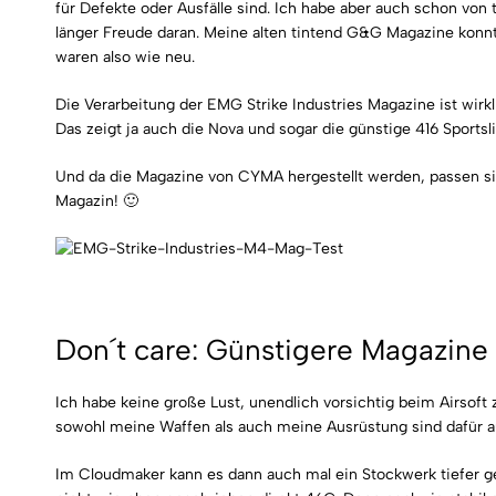
für Defekte oder Ausfälle sind. Ich habe aber auch schon von
länger Freude daran. Meine alten tintend G&G Magazine konn
waren also wie neu.
Die Verarbeitung der EMG Strike Industries Magazine ist wirk
Das zeigt ja auch die Nova und sogar die günstige 416 Sportsli
Und da die Magazine von CYMA hergestellt werden, passen si
Magazin! 🙂
Don´t care: Günstigere Magazine 
Ich habe keine große Lust, unendlich vorsichtig beim Airsoft
sowohl meine Waffen als auch meine Ausrüstung sind dafür au
Im Cloudmaker kann es dann auch mal ein Stockwerk tiefer g