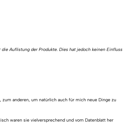
 die Auflistung der Produkte. Dies hat jedoch keinen Einfluss
n, zum anderen, um natürlich auch für mich neue Dinge zu
isch waren sie vielversprechend und vom Datenblatt her