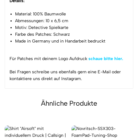
Details:
Material: 100% Baumwolle
Abmessungen: 10 x 6,5 cm
Motiv: Detective Spielkarte
Farbe des Patches: Schwarz
Made in Germany und in Handarbeit bedruckt
Für Patches mit deinem Logo Aufdruck
schaue bitte hier.
Bei Fragen schreibe uns ebenfalls gern eine E-Mail oder
kontaktiere uns direkt auf Instagram.
Ähnliche Produkte