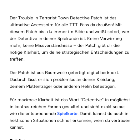
Der Trouble in Terrorist Town Detective Patch ist das
ultimative Accessoire für alle TTT-Fans da draußen! Mit
diesem Patch bist du immer im Bilde und weißt sofort, wer
der Detective in deiner Spielrunde ist. Keine Verwirrung
mehr, keine Missverständnisse – der Patch gibt dir die
nötige Klarheit, um deine strategischen Entscheidungen zu
treffen.
Der Patch ist aus Baumwolle gefertigt digital bedruckt.
Dadurch lässt er sich problemlos an deiner Kleidung,
deinem Plattenträger oder anderen Helm befestigen.
Für maximale Klarheit ist das Wort “Detective” in möglichst
in kontrastreichen Farben gestaltet und sieht exakt so aus
wie die entsprechende
Spielkarte
. Damit kannst du auch in
hektischen Situationen schnell erkennen, wem du vertrauen
kannst.