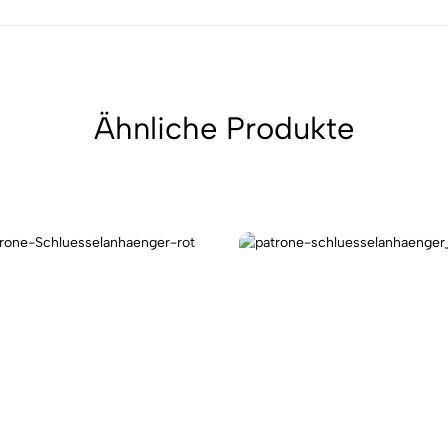
Ähnliche Produkte