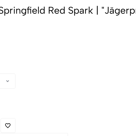
pringfield Red Spark | "Jägerp