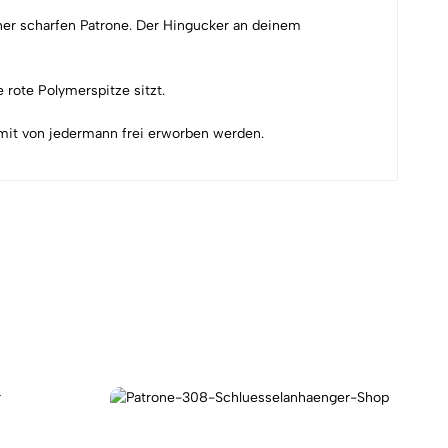
ner scharfen Patrone. Der Hingucker an deinem
 rote Polymerspitze sitzt.
damit von jedermann frei erworben werden.