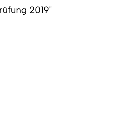
rüfung 2019"