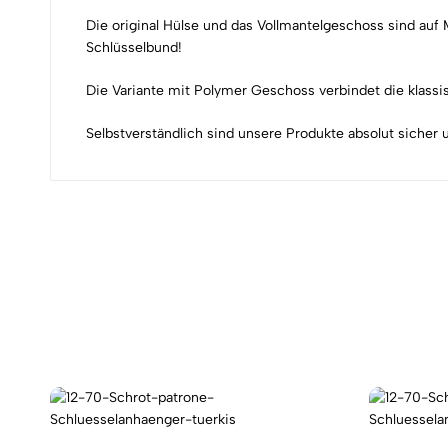
Die original Hülse und das Vollmantelgeschoss sind au
Schlüsselbund!
Die Variante mit Polymer Geschoss verbindet die klass
Selbstverständlich sind unsere Produkte absolut sicher