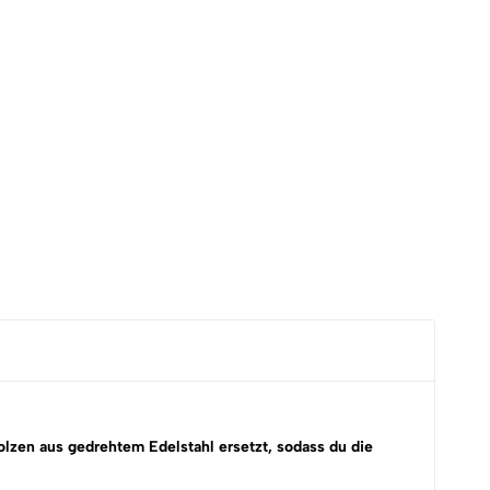
zen aus gedrehtem Edelstahl ersetzt, sodass du die