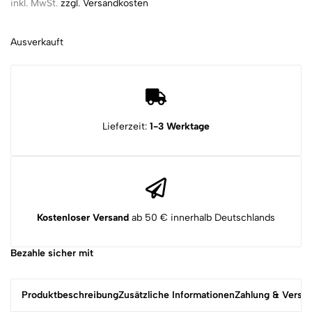
inkl. MwSt.
zzgl. Versandkosten
Ausverkauft
Lieferzeit:
1-3 Werktage
Kostenloser Versand
ab 50 € innerhalb Deutschlands
Bezahle sicher mit
Produktbeschreibung
Zusätzliche Informationen
Zahlung & Versa