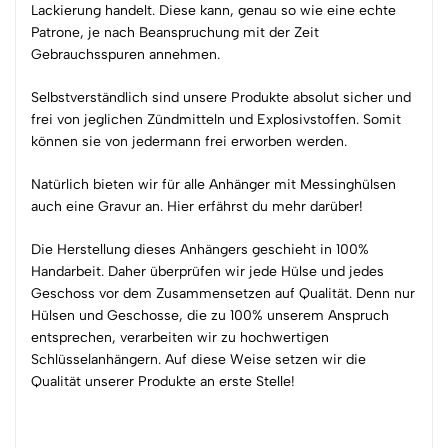
Lackierung handelt. Diese kann, genau so wie eine echte
Patrone, je nach Beanspruchung mit der Zeit
Gebrauchsspuren annehmen.
Selbstverständlich sind unsere Produkte absolut sicher und
frei von jeglichen Zündmitteln und Explosivstoffen. Somit
können sie von jedermann frei erworben werden.
Natürlich bieten wir für alle Anhänger mit Messinghülsen
auch eine Gravur an.
Hier
erfährst du mehr darüber!
Die Herstellung dieses Anhängers geschieht in
100%
Handarbeit. Daher überprüfen wir jede Hülse und jedes
Geschoss vor dem Zusammensetzen auf Qualität. Denn nur
Hülsen und Geschosse, die zu
100%
unserem Anspruch
entsprechen, verarbeiten wir zu hochwertigen
Schlüsselanhängern. Auf diese Weise setzen wir die
Qualität unserer Produkte an erste Stelle!