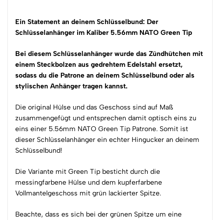
Ein Statement an deinem Schlüsselbund: Der
Schlüsselanhänger im Kaliber
5.56mm NATO Green Tip
Bei diesem Schlüsselanhänger wurde das Zündhütchen mit
einem Steckbolzen aus gedrehtem Edelstahl ersetzt,
sodass du die Patrone an deinem Schlüsselbund oder als
stylischen Anhänger tragen kannst.
Die original Hülse und das Geschoss sind auf Maß
zusammengefügt und entsprechen damit optisch eins zu
eins einer 5.56mm NATO Green Tip Patrone. Somit ist
dieser Schlüsselanhänger ein echter Hingucker an deinem
Schlüsselbund!
Die Variante mit Green Tip besticht durch die
messingfarbene Hülse und dem kupferfarbene
Vollmantelgeschoss mit grün lackierter Spitze.
Beachte, dass es sich bei der grünen Spitze um eine