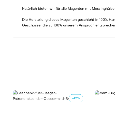
Natürlich bieten wir für alle Magenten mit Messinghüls
Die Herstellung dieses Magenten geschieht in
100%
Hand
Geschosse, die zu
100%
unserem Anspruch entsprechen, 
-12%