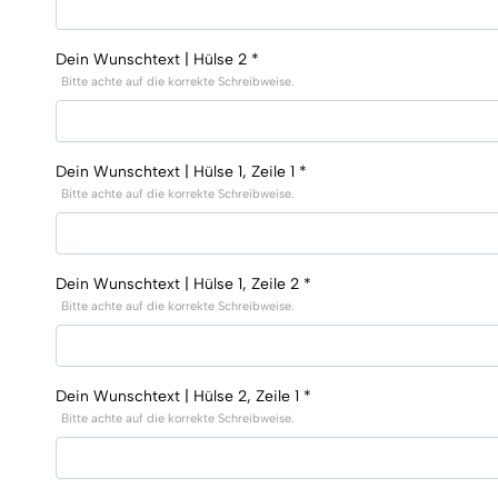
Dein Wunschtext | Hülse 2
*
Bitte achte auf die korrekte Schreibweise.
Dein Wunschtext | Hülse 1, Zeile 1
*
Bitte achte auf die korrekte Schreibweise.
Dein Wunschtext | Hülse 1, Zeile 2
*
Bitte achte auf die korrekte Schreibweise.
Dein Wunschtext | Hülse 2, Zeile 1
*
Bitte achte auf die korrekte Schreibweise.