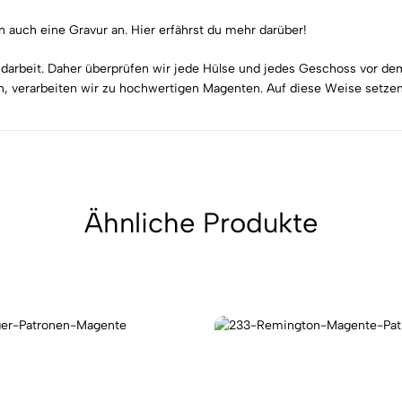
en auch eine Gravur an.
Hier
erfährst du mehr darüber!
arbeit. Daher überprüfen wir jede Hülse und jedes Geschoss vor d
verarbeiten wir zu hochwertigen Magenten. Auf diese Weise setzen wi
Ähnliche Produkte