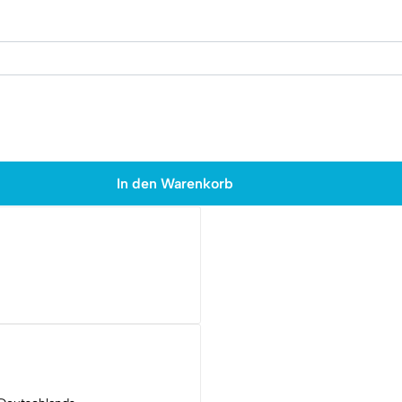
In den Warenkorb