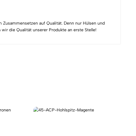
em Zusammensetzen auf Qualität. Denn nur Hülsen und
r die Qualität unserer Produkte an erste Stelle!