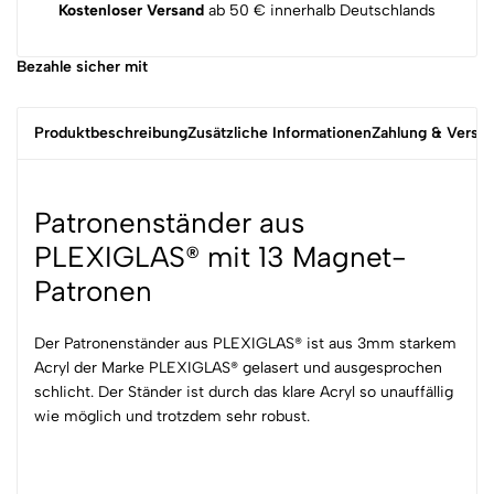
Kostenloser Versand
ab 50 € innerhalb Deutschlands
Bezahle sicher mit
Produktbeschreibung
Zusätzliche Informationen
Zahlung & Versa
Patronenständer aus
PLEXIGLAS® mit 13 Magnet-
Patronen
Der Patronenständer aus PLEXIGLAS® ist aus 3mm starkem
Acryl der Marke PLEXIGLAS® gelasert und ausgesprochen
schlicht. Der Ständer ist durch das klare Acryl so unauffällig
wie möglich und trotzdem sehr robust.