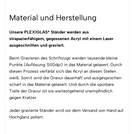
Material und Herstellung
Unsere PLEXIGLAS® Ständer werden aus
strapazierfähigem, gegossenen Acryl mit einem Laser
ausgeschnitten und graviert.
Beim Gravieren des Schriftzugs werden tausende kleine
Punkte (Auflösung: 500dpi) in das Material gelasert. Durch
diesen Prozess verfärbt sich das Acryl an diesen Stellen
weiß. Somit wird die Gravur dauerhaft und ausgesprochen
scharf in das Material gelasert. Und durch die spürbare
Tiefe der Gravur ist sie weitestgehend unempfindlich
gegen Kratzer.
Jeder gravierte Ständer wird vor dem Versand von Hand auf
Hochglanz poliert.