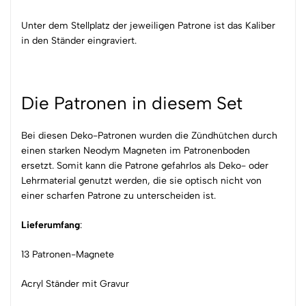
Unter dem Stellplatz der jeweiligen Patrone ist das Kaliber
in den Ständer eingraviert.
Die Patronen in diesem Set
Bei diesen Deko-Patronen wurden die Zündhütchen durch
einen starken Neodym Magneten im Patronenboden
ersetzt. Somit kann die Patrone gefahrlos als Deko- oder
Lehrmaterial genutzt werden, die sie optisch nicht von
einer scharfen Patrone zu unterscheiden ist.
Lieferumfang
:
13 Patronen-Magnete
Acryl Ständer mit Gravur