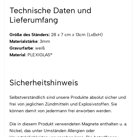
Technische Daten und
Lieferumfang
Größe des Ständers:
28 x 7 cm x 13cm (LxBxH)
Materialstärke
: 3mm
Gravurfarbe
: weiß
Material
: PLEXIGLAS®
Sicherheitshinweis
Selbstverständlich sind unsere Produkte absolut sicher und
frei von jeglichen Zündmitteln und Explosivstoffen. Sie
können damit von jedermann frei erworben werden.
Die in diesem Produkt verwendeten Magnete enthalten u. a.
Nickel, das unter Umständen Allergien oder