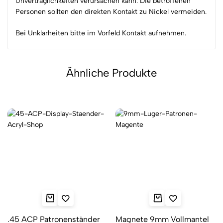
Unverträglichkeiten verursachen kann. Die betroffenen
Personen sollten den direkten Kontakt zu Nickel vermeiden.
Bei Unklarheiten bitte im Vorfeld Kontakt aufnehmen.
Ähnliche Produkte
.45 ACP Patronenständer
Magnete 9mm Vollmantel