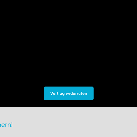
Vertrag widerrufen
ern!