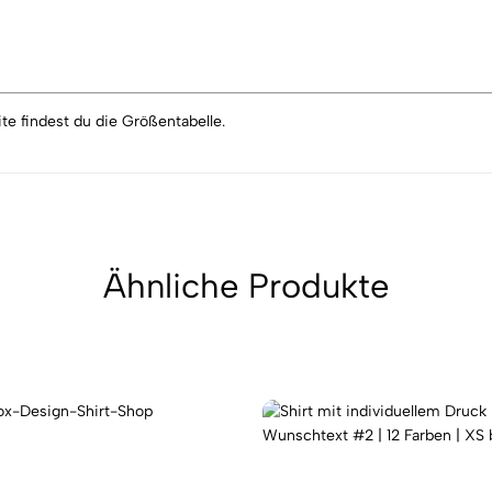
te findest du die Größentabelle.
Ähnliche Produkte