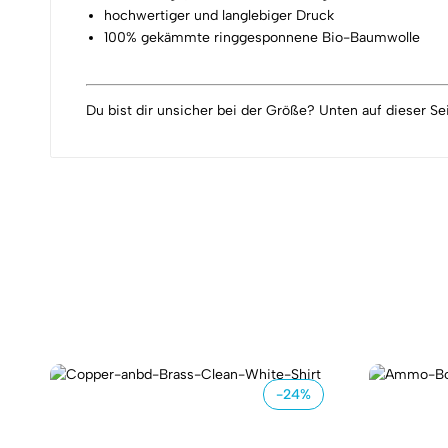
hochwertiger und langlebiger Druck
100% gekämmte ringgesponnene Bio-Baumwolle
Du bist dir unsicher bei der Größe? Unten auf dieser Sei
-24%