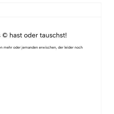
 © hast oder tauschst!
gen mehr oder jemanden erwischen, der leider noch