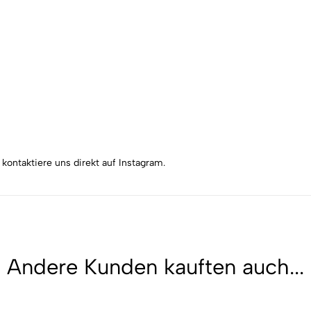
kontaktiere uns direkt auf Instagram.
Andere Kunden kauften auch...