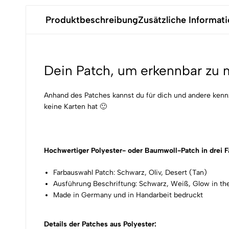
Produktbeschreibung
Zusätzliche Informat
Dein Patch, um erkennbar zu m
Anhand des Patches kannst du für dich und andere kenn
keine Karten hat 🙂
Hochwertiger Polyester- oder Baumwoll-Patch in drei 
Farbauswahl Patch: Schwarz, Oliv, Desert (Tan)
Ausführung Beschriftung: Schwarz, Weiß, Glow in the
Made in Germany und in Handarbeit bedruckt
Details der Patches aus Polyester: