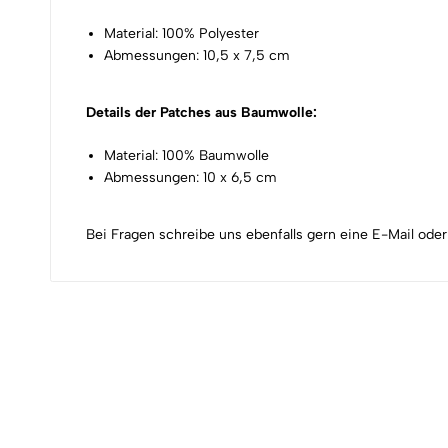
Material: 100% Polyester
Abmessungen: 10,5 x 7,5 cm
Details der Patches aus Baumwolle:
Material: 100% Baumwolle
Abmessungen: 10 x 6,5 cm
Bei Fragen schreibe uns ebenfalls gern eine E-Mail oder 