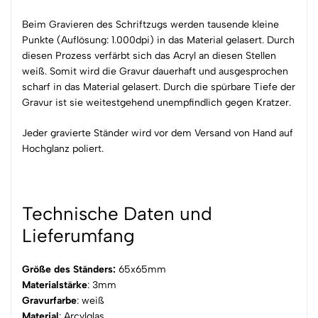
Beim Gravieren des Schriftzugs werden tausende kleine
Punkte (Auflösung: 1.000dpi) in das Material gelasert. Durch
diesen Prozess verfärbt sich das Acryl an diesen Stellen
weiß. Somit wird die Gravur dauerhaft und ausgesprochen
scharf in das Material gelasert. Durch die spürbare Tiefe der
Gravur ist sie weitestgehend unempfindlich gegen Kratzer.
Jeder gravierte Ständer wird vor dem Versand von Hand auf
Hochglanz poliert.
Technische Daten und
Lieferumfang
Größe des Ständers:
65x65mm
Materialstärke
: 3mm
Gravurfarbe
: weiß
Material
: Arcylglas