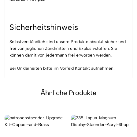
Sicherheitshinweis
Selbstverständlich sind unsere Produkte absolut sicher und
frei von jeglichen Zündmitteln und Explosivstoffen. Sie
können damit von jedermann frei erworben werden.
Bei Unklarheiten bitte im Vorfeld Kontakt aufnehmen.
Ähnliche Produkte