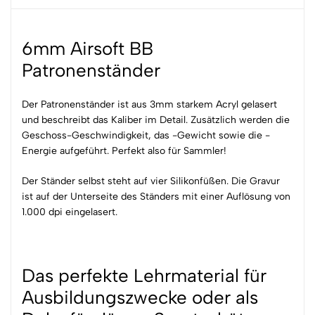
6mm Airsoft BB
Patronenständer
Der Patronenständer ist aus 3mm starkem Acryl gelasert
und beschreibt das Kaliber im Detail. Zusätzlich werden die
Geschoss-Geschwindigkeit, das -Gewicht sowie die -
Energie aufgeführt. Perfekt also für Sammler!
Der Ständer selbst steht auf vier Silikonfüßen. Die Gravur
ist auf der Unterseite des Ständers mit einer Auflösung von
1.000 dpi eingelasert.
Das perfekte Lehrmaterial für
Ausbildungszwecke oder als