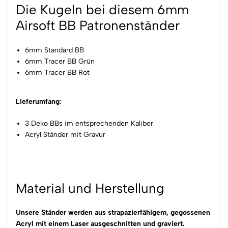
Die Kugeln bei diesem 6mm
Airsoft BB Patronenständer
6mm Standard BB
6mm Tracer BB Grün
6mm Tracer BB Rot
Lieferumfang
:
3 Deko BBs im entsprechenden Kaliber
Acryl Ständer mit Gravur
Material und Herstellung
Unsere Ständer werden aus strapazierfähigem, gegossenen
Acryl mit einem Laser ausgeschnitten und graviert.