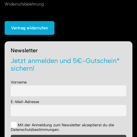
Widerrufsbelehrung
Vertrag widerrufen
Newsletter
Jetzt anmelden und 5€-Gutschein*
sichern!
Vorname
E-Mail-Adresse
Mit der Anmeldung zum Newsletter akzeptierst du die
Datenschutzbestimmungen.