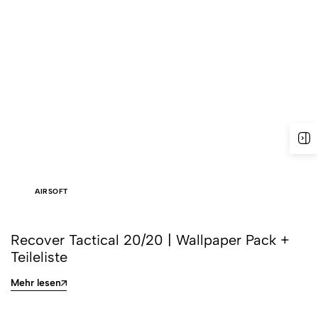
AIRSOFT
Recover Tactical 20/20 | Wallpaper Pack +
Teileliste
Mehr lesen