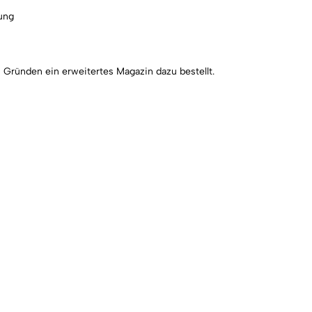
lung
Gründen ein erweitertes Magazin dazu bestellt.