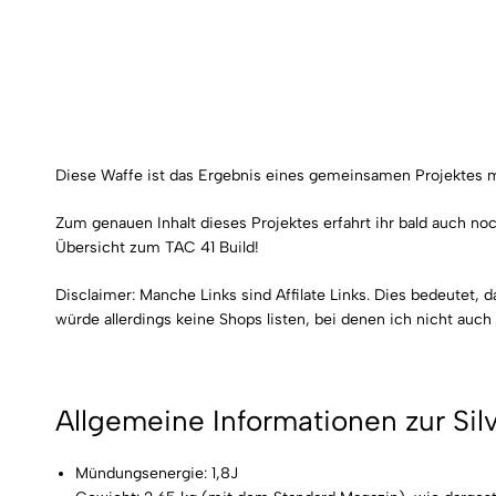
Diese Waffe ist das Ergebnis eines gemeinsamen Projektes 
Zum genauen Inhalt dieses Projektes erfahrt ihr bald auch noc
Übersicht zum
TAC
41 Build!
Disclaimer: Manche Links sind
Affilate
Links. Dies bedeutet, d
würde allerdings keine Shops listen, bei denen ich nicht auch 
Allgemeine Informationen zur
Sil
Mündungsenergie: 1,8J