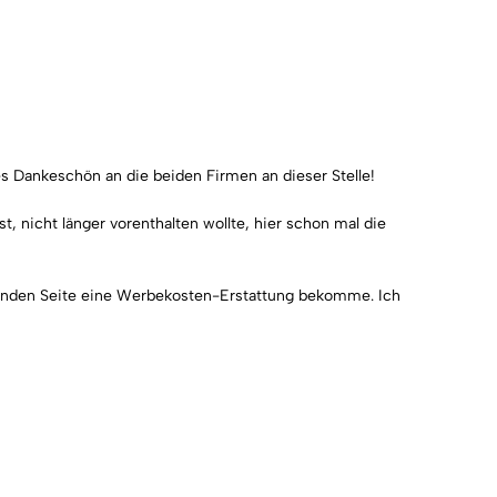
es Dankeschön an die beiden Firmen an dieser Stelle!
, nicht länger vorenthalten wollte, hier schon mal die
chenden Seite eine Werbekosten-Erstattung bekomme. Ich