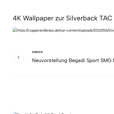
4K Wallpaper zur Silverback TAC 
ZURÜCK
Neuvorstellung Begadi Sport SMG