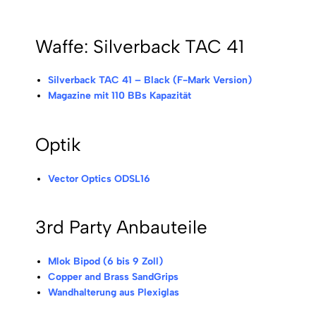
Waffe: Silverback TAC 41
Silverback TAC 41 – Black (F-Mark Version)
Magazine mit 110 BBs Kapazität
Optik
Vector Optics ODSL16
3rd Party Anbauteile
Mlok Bipod (6 bis 9 Zoll)
Copper and Brass SandGrips
Wandhalterung aus Plexiglas