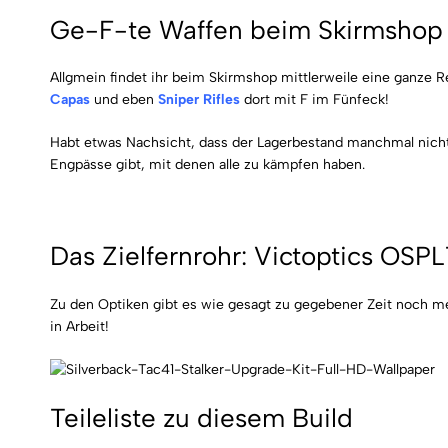
Ge-F-te Waffen beim Skirmshop
Allgmein findet ihr beim Skirmshop mittlerweile eine ganze 
Capas
und eben
Sniper Rifles
dort mit F im Fünfeck!
Habt etwas Nachsicht, dass der Lagerbestand manchmal nicht 
Engpässe gibt, mit denen alle zu kämpfen haben.
Das Zielfernrohr: Victoptics OSPL
Zu den Optiken gibt es wie gesagt zu gegebener Zeit noch meh
in Arbeit!
Teileliste zu diesem Build