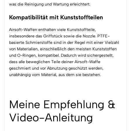
was die Reinigung und Wartung erleichtert.
Kompatibilität mit Kunststoffteilen
Airsoft-Waffen enthalten viele Kunststoffteile,
insbesondere das Griffstück sowie die Nozzle. PTFE-
basierte Schmierstoffe sind in der Regel mit einer Vielzahl
von Materialien, einschließlich den meisten Kunststoffen
und O-Ringen, kompatibel. Dadurch wird sichergestellt,
dass alle beweglichen Teile deiner Airsoft-Waffe
geschmiert und vor Abnutzung geschützt werden,
unabhängig vom Material, aus dem sie bestehen.
Meine Empfehlung &
Video-Anleitung