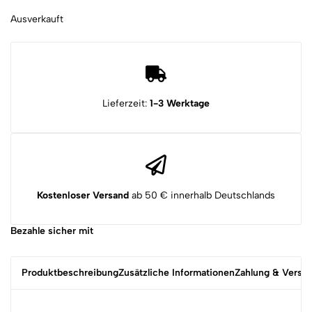
Ausverkauft
Lieferzeit:
1-3 Werktage
Kostenloser Versand
ab 50 € innerhalb Deutschlands
Bezahle sicher mit
Produktbeschreibung
Zusätzliche Informationen
Zahlung & Versa