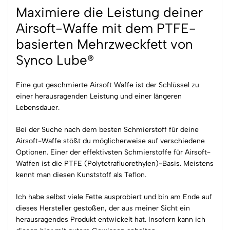
Maximiere die Leistung deiner
Airsoft-Waffe mit dem PTFE-
basierten Mehrzweckfett von
Synco Lube®
Eine gut geschmierte Airsoft Waffe ist der Schlüssel zu
einer herausragenden Leistung und einer längeren
Lebensdauer.
Bei der Suche nach dem besten Schmierstoff für deine
Airsoft-Waffe stößt du möglicherweise auf verschiedene
Optionen. Einer der effektivsten Schmierstoffe für Airsoft-
Waffen ist die PTFE (Polytetrafluorethylen)-Basis. Meistens
kennt man diesen Kunststoff als Teflon.
Ich habe selbst viele Fette ausprobiert und bin am Ende auf
dieses Hersteller gestoßen, der aus meiner Sicht ein
herausragendes Produkt entwickelt hat. Insofern kann ich