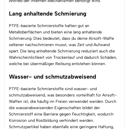
Antrieb der internen Mechanismen benötigt wird.
Lang anhaltende Schmierung
PTFE-basierte Schmierstoffe haften gut an
Metalloberflächen und bieten eine lang anhaltende
Schmierung. Dies bedeutet, dass du deine Airsoft-Waffe
seltener nachschmieren musst, was Zeit und Aufwand
spart. Die lang anhaltende Schmierung reduziert auch die
Wahrscheinlichkeit von Trockenlauf und dadurch Schäden,
welche bei übermäßiger Reibung entstehen können.
Wasser- und schmutzabweisend
PTFE-basierte Schmierstoffe sind wasser- und
schmutzabweisend, was besonders vorteilhaft für Airsoft-
Waffen ist, die häufig im Freien verwendet werden. Durch
die wasserabweisenden Eigenschaften bildet der
Schmierstoff eine Barriere gegen Feuchtigkeit, wodurch
Korrosion und Rostbildung verhindert werden.
Schmutzpartikel haben ebenfalls eine geringere Haftung,