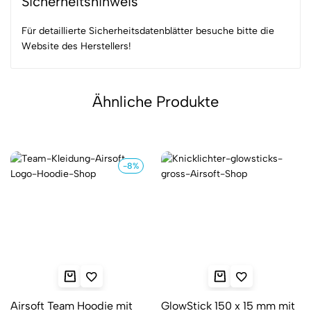
Sicherheitshinweis
Für detaillierte Sicherheitsdatenblätter besuche bitte
die
Website des Herstellers!
Ähnliche Produkte
-8%
Airsoft Team Hoodie mit
GlowStick 150 x 15 mm mit