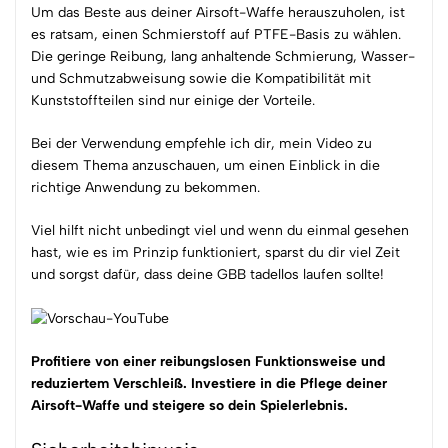
Um das Beste aus deiner Airsoft-Waffe herauszuholen, ist
es ratsam, einen Schmierstoff auf PTFE-Basis zu wählen.
Die geringe Reibung, lang anhaltende Schmierung, Wasser-
und Schmutzabweisung sowie die Kompatibilität mit
Kunststoffteilen sind nur einige der Vorteile.
Bei der Verwendung empfehle ich dir, mein Video zu
diesem Thema anzuschauen, um einen Einblick in die
richtige Anwendung zu bekommen.
Viel hilft nicht unbedingt viel und wenn du einmal gesehen
hast, wie es im Prinzip funktioniert, sparst du dir viel Zeit
und sorgst dafür, dass deine GBB tadellos laufen sollte!
Profitiere von einer reibungslosen Funktionsweise und
reduziertem Verschleiß. Investiere in die Pflege deiner
Airsoft-Waffe und steigere so dein Spielerlebnis.