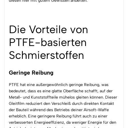
diesen hier mit gutem Gewissen anbeiten.
Die Vorteile von
PTFE-basierten
Schmierstoffen
Geringe Reibung
PTFE hat eine außergewöhnlich geringe Reibung, was
bedeutet, dass es eine glatte Oberfläche schafft, auf der
Metall- und Kunststoffteile mühelos gleiten können. Dieser
Gleitfilm reduziert den Verschleiß durch direkten Kontakt
der Bauteil während des Betriebs deiner Airsoft-Waffe
erheblich. Eine geringere Reibung führt auch zu einer
verbesserten Energieeffizienz, da weniger Energie für den