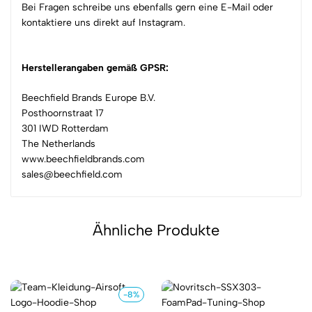
Bei Fragen schreibe uns ebenfalls gern eine E-Mail oder
kontaktiere uns direkt auf Instagram.
Herstellerangaben gemäß GPSR:
Beechfield Brands Europe B.V.
Posthoornstraat 17
301 IWD Rotterdam
The Netherlands
www.beechfieldbrands.com
sales@beechfield.com
Ähnliche Produkte
-8%