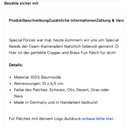
Bezahle sicher mit
Produktbeschreibung
Zusätzliche Informationen
Zahlung & Versa
Special Forces war mal, heute kümmern wir uns um Special
Needs der Team-Kameraden! Natürlich liebevoll gemeint 🙂
Hier ist der perfekte Copper and Brass Fun Patch für dich!
Details:
Material: 100% Baumwolle
Abmessungen: 10 x 6,5 cm
Farbe des Patches: Schwarz, Oliv, Desert, Grau oder
Navy
Made in Germany und in Handarbeit bedruckt
Für Patches mit deinem Logo Aufdruck
schaue bitte hier.