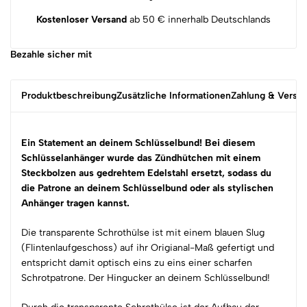
Kostenloser Versand
ab 50 € innerhalb Deutschlands
Bezahle sicher mit
Produktbeschreibung
Zusätzliche Informationen
Zahlung & Versa
Ein Statement an deinem Schlüsselbund! Bei diesem
Schlüsselanhänger wurde das Zündhütchen mit einem
Steckbolzen aus gedrehtem Edelstahl ersetzt, sodass du
die Patrone an deinem Schlüsselbund oder als stylischen
Anhänger tragen kannst.
Die transparente Schrothülse ist mit einem blauen Slug
(Flintenlaufgeschoss) auf ihr Origianal-Maß gefertigt und
entspricht damit optisch eins zu eins einer scharfen
Schrotpatrone. Der Hingucker an deinem Schlüsselbund!