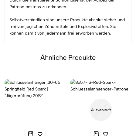
Durch die transparente Schrothülse ist der Aufbau der
Patrone bestens zu erkennen.
Selbstverständlich sind unsere Produkte absolut sicher und
frei von jeglichen Zündmitteln und Explosivstoffen. Sie
können damit von jedermann frei erworben werden.
Ähnliche Produkte
Ausverkauft