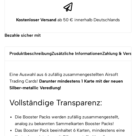
Kostenloser Versand
ab 50 € innerhalb Deutschlands
Bezahle sicher mit
Produktbeschreibung
Zusätzliche Informationen
Zahlung & Versa
Eine Auswahl aus 6 zufällig zusammengestellten Airsoft
Trading Cards!
Darunter mindestens 1 Karte mit der neuen
Silber-metallic Veredlung!
Vollständige Transparenz:
Die Booster Packs werden zufällig zusammengestellt,
analog zu bekannten Sammelkarten Booster Packs!
Das Booster Pack beeinhaltet 6 Karten, mindestens eine