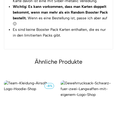
Karte davon ist eine mit Silber-metallic Veredlung.
Wichtig: Es kann vorkommen,
dass man Karten doppelt
bekommt, wenn man mehr als ein Random Booster Pack
bestellt.
Wenn es eine Bestellung ist, passe ich aber auf
🙂
Es sind keine Booster Pack Karten enthalten, die es nur
in den limitierten Packs gibt.
Ähnliche Produkte
-8%