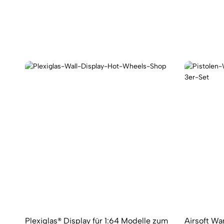
Plexiglas® Display für 1:64 Modelle zum
Airsoft Wa