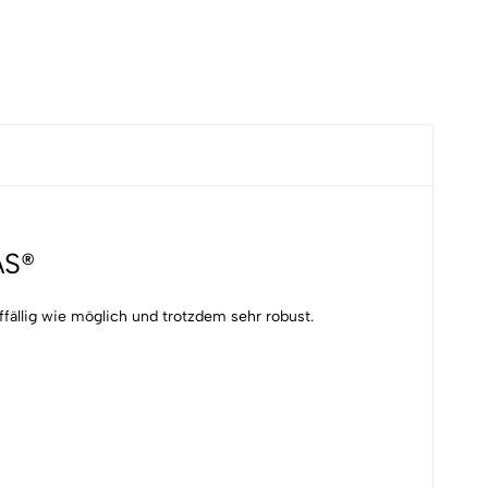
AS®
fällig wie möglich und trotzdem sehr robust.