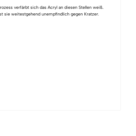
ozess verfärbt sich das Acryl an diesen Stellen weiß.
ist sie weitestgehend unempfindlich gegen Kratzer.