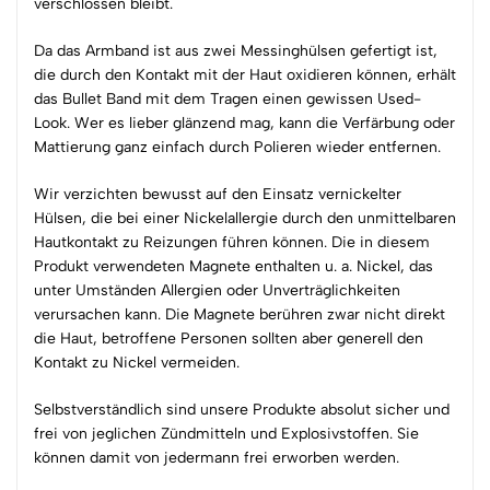
verschlossen bleibt.
Da das Armband ist aus zwei Messinghülsen gefertigt ist,
die durch den Kontakt mit der Haut oxidieren können, erhält
das Bullet Band mit dem Tragen einen gewissen Used-
Look. Wer es lieber glänzend mag, kann die Verfärbung oder
Mattierung ganz einfach durch Polieren wieder entfernen.
Wir verzichten bewusst auf den Einsatz vernickelter
Hülsen, die bei einer Nickelallergie durch den unmittelbaren
Hautkontakt zu Reizungen führen können. Die in diesem
Produkt verwendeten Magnete enthalten u. a. Nickel, das
unter Umständen Allergien oder Unverträglichkeiten
verursachen kann. Die Magnete berühren zwar nicht direkt
die Haut, betroffene Personen sollten aber generell den
Kontakt zu Nickel vermeiden.
Selbstverständlich sind unsere Produkte absolut sicher und
frei von jeglichen Zündmitteln und Explosivstoffen. Sie
können damit von jedermann frei erworben werden.