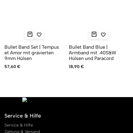
Bullet Band Set | Tempus
Bullet Band Blue |
et Amor mit gravierten
Armband mit .40S&W
9mm Hülsen
Hülsen und Paracord
57,60
€
18,90
€
Service & Hilfe
Service & Hilfe
Zahlung & Versand