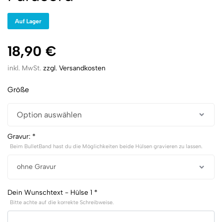
Auf Lager
18,90
€
inkl. MwSt.
zzgl. Versandkosten
Größe
Gravur:
*
Beim BulletBand hast du die Möglichkeiten beide Hülsen gravieren zu lassen.
Dein Wunschtext - Hülse 1
*
Bitte achte auf die korrekte Schreibweise.