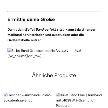
Ermittle deine Größe
Damit dein
Bullet Band
perfekt sitzt, kannst du dir unser
Maßband herunterladen
und ausdrucken oder die
Größentabelle nutzen.
[/vc_column_text]
[/vc_column][/vc_row]
Ähnliche Produkte