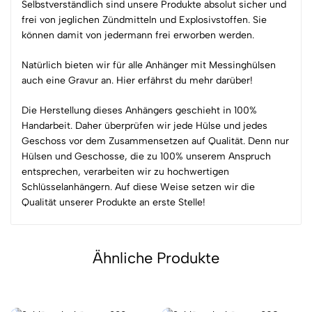
Selbstverständlich sind unsere Produkte absolut sicher und
frei von jeglichen Zündmitteln und Explosivstoffen. Sie
können damit von jedermann frei erworben werden.
Natürlich bieten wir für alle Anhänger mit Messinghülsen
auch eine Gravur an.
Hier
erfährst du mehr darüber!
Die Herstellung dieses Anhängers geschieht in
100%
Handarbeit. Daher überprüfen wir jede Hülse und jedes
Geschoss vor dem Zusammensetzen auf Qualität. Denn nur
Hülsen und Geschosse, die zu
100%
unserem Anspruch
entsprechen, verarbeiten wir zu hochwertigen
Schlüsselanhängern. Auf diese Weise setzen wir die
Qualität unserer Produkte an erste Stelle!
Ähnliche Produkte