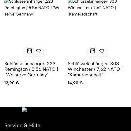
Schlüsselanhänger .223
Schlüsselanhänger .308
Remington / 5.56 NATO |
Winchester / 7,62 NATO |
“We serve Germany”
“Kameradschaft”
13,90
€
14,90
€
Service & Hilfe