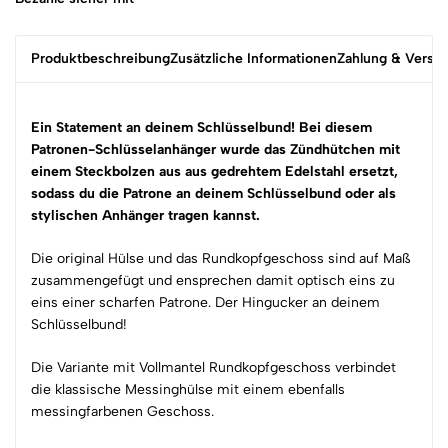
Produktbeschreibung
Zusätzliche Informationen
Zahlung & Versa
Ein Statement an deinem Schlüsselbund! Bei diesem
Patronen-Schlüsselanhänger wurde das Zündhütchen mit
einem Steckbolzen aus aus gedrehtem Edelstahl ersetzt,
sodass du die Patrone an deinem Schlüsselbund oder als
stylischen Anhänger tragen kannst.
Die original Hülse und das Rundkopfgeschoss sind auf Maß
zusammengefügt und ensprechen damit optisch eins zu
eins einer scharfen Patrone. Der Hingucker an deinem
Schlüsselbund!
Die Variante mit Vollmantel Rundkopfgeschoss verbindet
die klassische Messinghülse mit einem ebenfalls
messingfarbenen Geschoss.