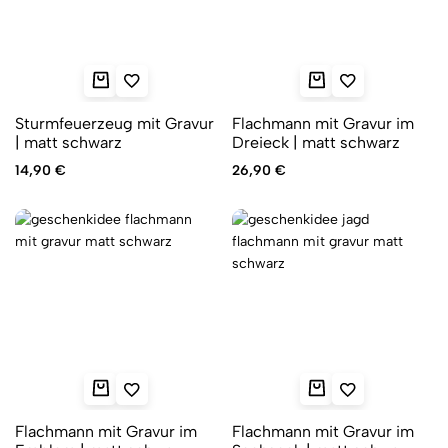
Sturmfeuerzeug mit Gravur
Flachmann mit Gravur im
| matt schwarz
Dreieck | matt schwarz
14,90
€
26,90
€
Flachmann mit Gravur im
Flachmann mit Gravur im