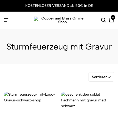
KOSTENLOSER VERSAND ab 50€ in DE
0
Sturmfeuerzeug mit Gravur
Sortieren