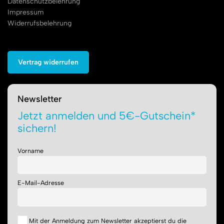
Datenschutzbelehrung
Impressum
Widerrufsbelehrung
Vertrag widerrufen
Newsletter
Jetzt anmelden und 5€-Gutschein*
sichern!
Vorname
E-Mail-Adresse
Mit der Anmeldung zum Newsletter akzeptierst du die