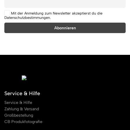
Mit der Anmeldung zum Newsletter akzeptierst du die
Datenschutzbestimmungen.
Service & Hilfe
Service & Hilfe
Zahlung & Versand
Großbestellung
CB Produkfotografie