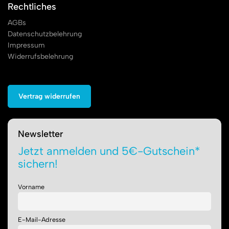
Rechtliches
AGBs
Datenschutzbelehrung
Impressum
Widerrufsbelehrung
Vertrag widerrufen
Newsletter
Jetzt anmelden und 5€-Gutschein*
sichern!
Vorname
E-Mail-Adresse