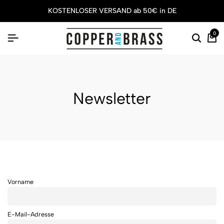
KOSTENLOSER VERSAND ab 50€ in DE
0
Newsletter
Vorname
E-Mail-Adresse