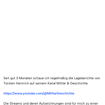
Seit gut 3 Monaten schaue ich regelmäßig die Lageberichte von
Torsten Heinrich auf seinem Kanal Militär & Geschichte.
https://www.youtube.com/@MilitarGeschichte
Die Streams und deren Aufzeichnungen sind für mich zu einer