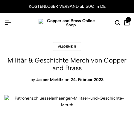
KOSTENLOSER VERSAND ab 50€ in DE
0
ALLGEMEIN
Militär & Geschichte Merch von Copper
and Brass
by
Jasper Martitz
on
24. Februar 2023