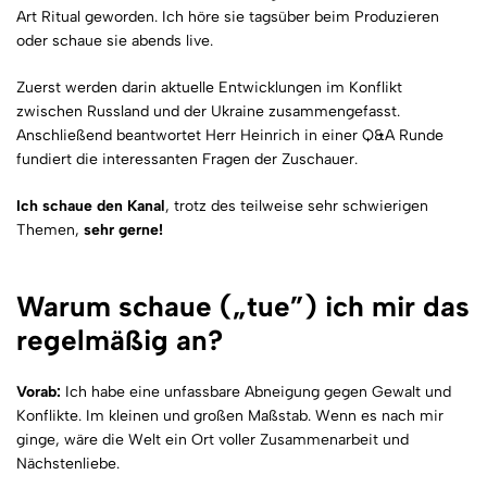
Art Ritual geworden. Ich höre sie tagsüber beim Produzieren
oder schaue sie abends live.
Zuerst werden darin aktuelle Entwicklungen im Konflikt
zwischen Russland und der Ukraine zusammengefasst.
Anschließend beantwortet Herr Heinrich in einer Q&A Runde
fundiert die interessanten Fragen der Zuschauer.
Ich schaue den Kanal
, trotz des teilweise sehr schwierigen
Themen,
sehr gerne!
Warum schaue („tue”) ich mir das
regelmäßig an?
Vorab:
Ich habe eine unfassbare Abneigung gegen Gewalt und
Konflikte. Im kleinen und großen Maßstab. Wenn es nach mir
ginge, wäre die Welt ein Ort voller Zusammenarbeit und
Nächstenliebe.