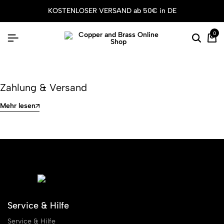
KOSTENLOSER VERSAND ab 50€ in DE
0
Zahlung & Versand
Mehr lesen
Service & Hilfe
Service & Hilfe