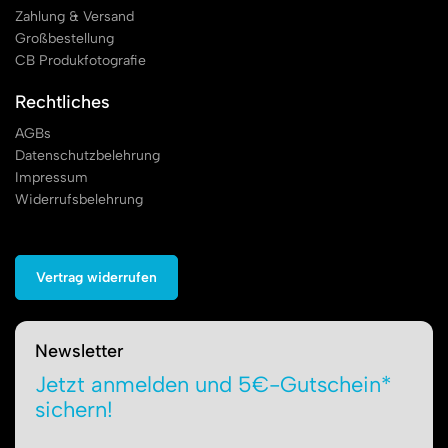
Zahlung & Versand
Großbestellung
CB Produkfotografie
Rechtliches
AGBs
Datenschutzbelehrung
Impressum
Widerrufsbelehrung
Vertrag widerrufen
Newsletter
Jetzt anmelden und 5€-Gutschein*
sichern!